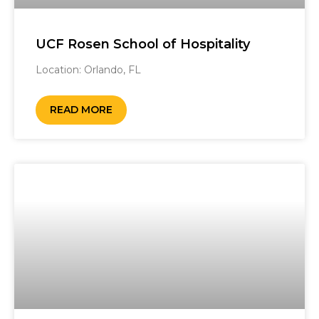
UCF Rosen School of Hospitality
Location: Orlando, FL ‎ ‎
READ MORE