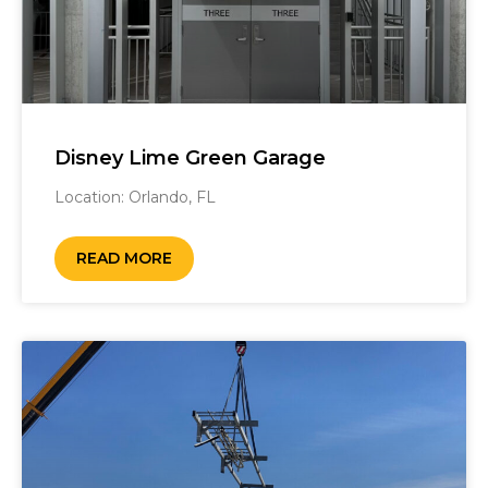
Disney Lime Green Garage
Location: Orlando, FL ‎
READ MORE