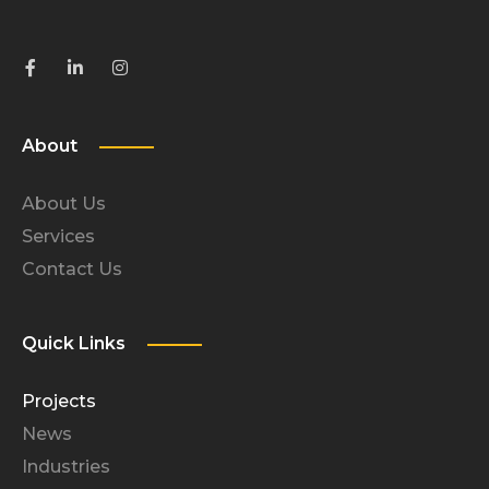
About
About Us
Services
Contact Us
Quick Links
Projects
News
Industries