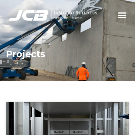
Projects